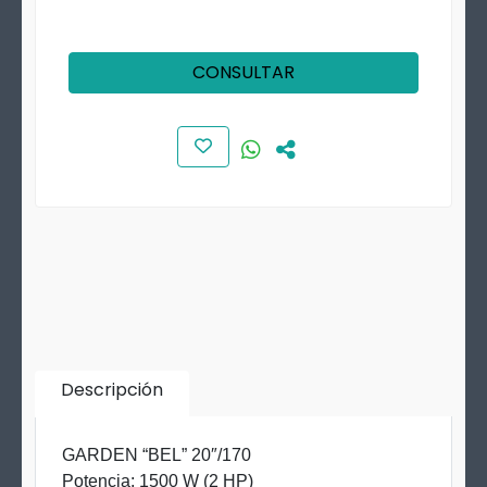
CONSULTAR
Descripción
GARDEN “BEL” 20″/170
Potencia: 1500 W (2 HP)