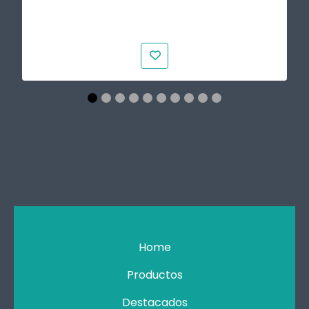
Home
Productos
Destacados