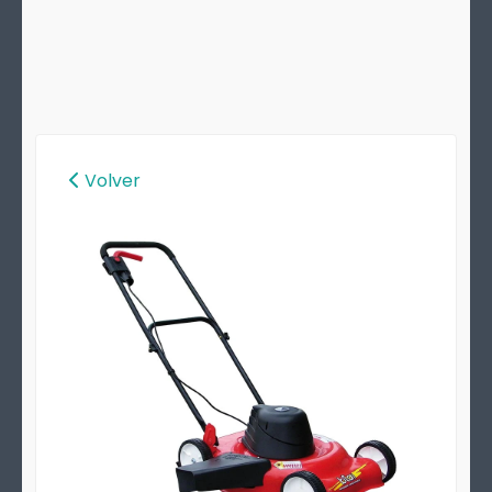
Volver