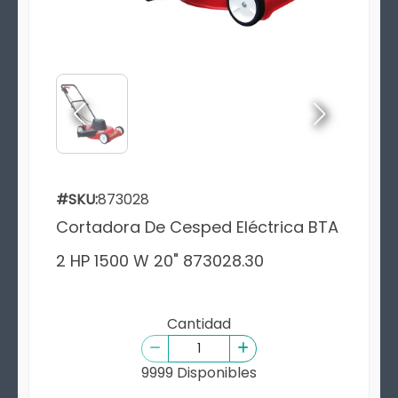
#SKU:
873028
Cortadora De Cesped Eléctrica BTA
2 HP 1500 W 20" 873028.30
Cantidad
9999 Disponibles