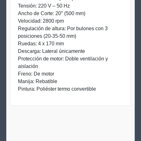
Tensión: 220 V – 50 Hz
Ancho de Corte: 20″ (500 mm)
Velocidad: 2800 rpm
Regulación de altura: Por bulones con 3
posiciones (20-35-50 mm)
Ruedas: 4 x 170 mm
Descarga: Lateral únicamente
Protección de motor: Doble ventilación y
aislación
Freno: De motor
Manija: Rebatible
Pintura: Poliéster termo convertible