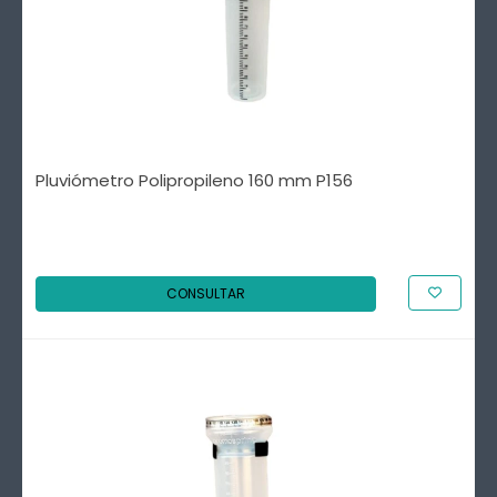
Pluviómetro Polipropileno 160 mm P156
CONSULTAR