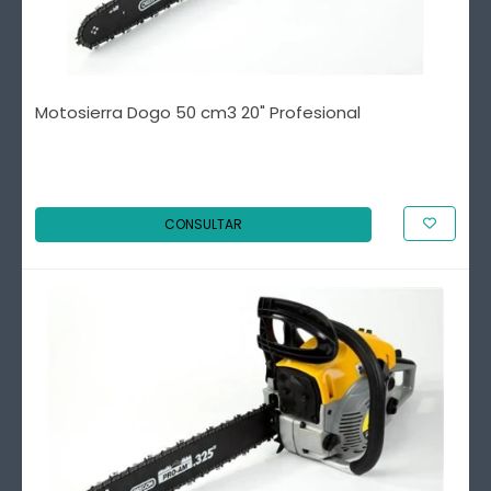
Motosierra Dogo 50 cm3 20" Profesional
CONSULTAR