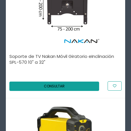
Soporte de TV Nakan Móvil Giratorio eInclinación
SPL-570 10" a 32"
CONSULTAR