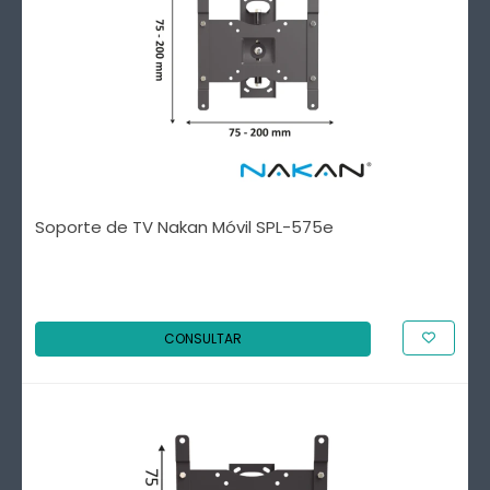
Soporte de TV Nakan Móvil SPL-575e
CONSULTAR