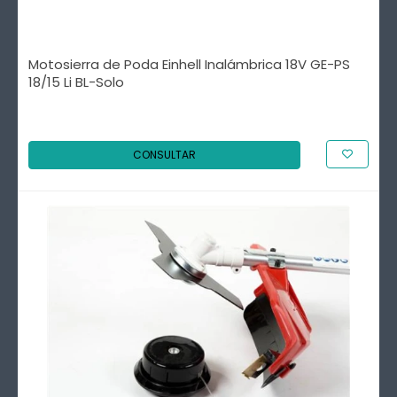
Motosierra de Poda Einhell Inalámbrica 18V GE-PS
18/15 Li BL-Solo
CONSULTAR