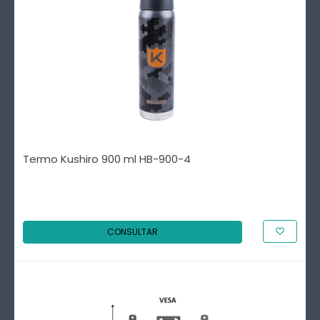
Termo Kushiro 900 ml HB-900-4
CONSULTAR