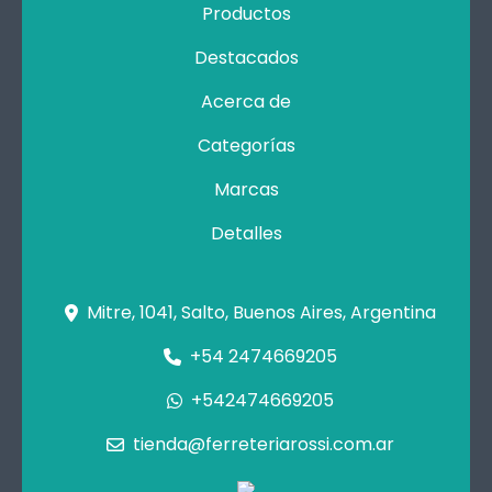
Productos
Destacados
Acerca de
Categorías
Marcas
Detalles
Mitre, 1041, Salto, Buenos Aires, Argentina
+54 2474669205
+542474669205
tienda@ferreteriarossi.com.ar