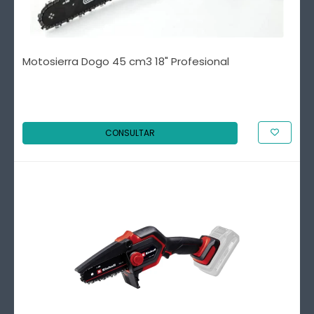
Motosierra Dogo 45 cm3 18" Profesional
CONSULTAR