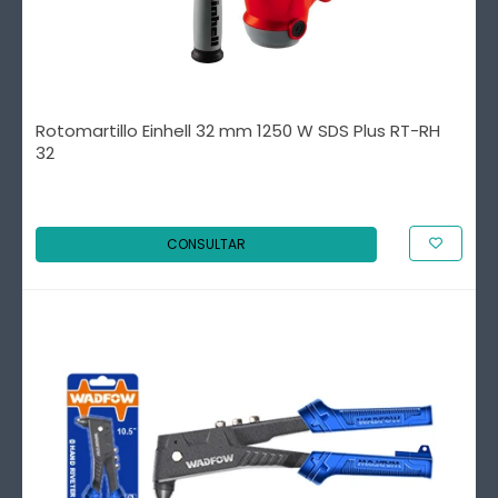
Rotomartillo Einhell 32 mm 1250 W SDS Plus RT-RH
32
CONSULTAR