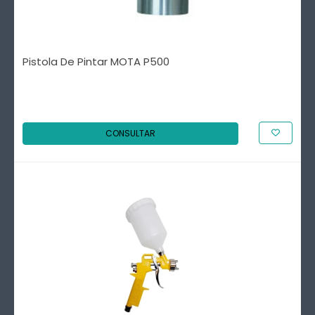
Pistola De Pintar MOTA P500
CONSULTAR