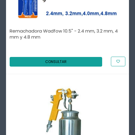
Remachadora Wadfow 10.5" - 2.4 mm, 3.2 mm, 4
mm y 4.8 mm
CONSULTAR