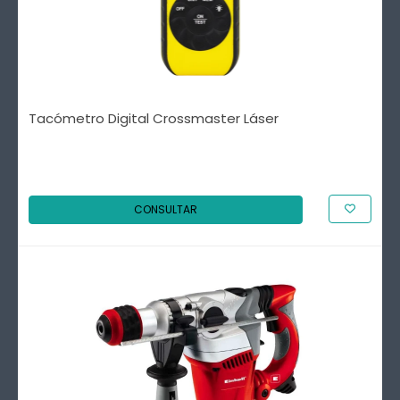
Tacómetro Digital Crossmaster Láser
CONSULTAR