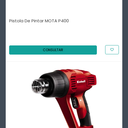
Pistola De Pintar MOTA P400
CONSULTAR