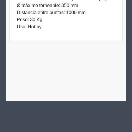
Ø máximo torneable: 350 mm
Distancia entre puntas: 1000 mm
Peso: 30 Kg
Uso: Hobby