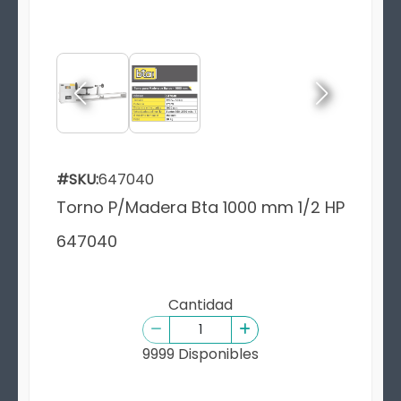
#SKU:
647040
Torno P/Madera Bta 1000 mm 1/2 HP
647040
Cantidad
9999 Disponibles