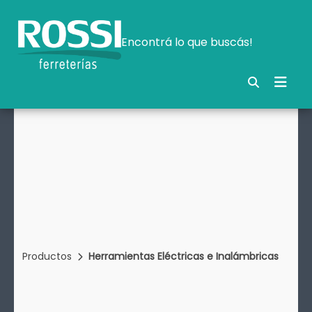
Encontrá lo que buscás!
Productos
Herramientas Eléctricas e Inalámbricas