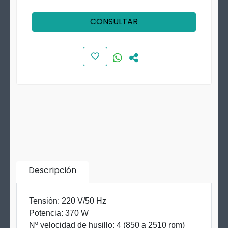
CONSULTAR
Descripción
Tensión: 220 V/50 Hz
Potencia: 370 W
Nº velocidad de husillo: 4 (850 a 2510 rpm)