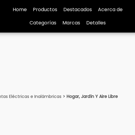
Home
Productos
Destacados
Acerca de
Categorías
Marcas
Detalles
>
tas Eléctricas e Inalámbricas
Hogar, Jardín Y Aire Libre