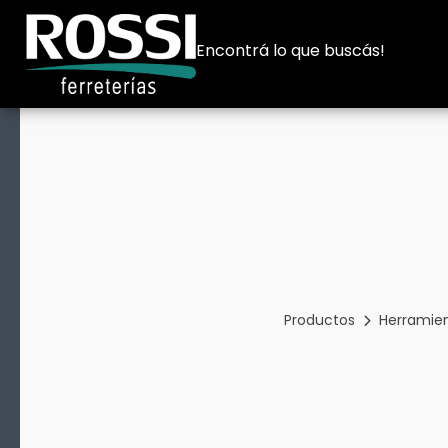
Encontrá lo que buscás!
Productos
Herramien