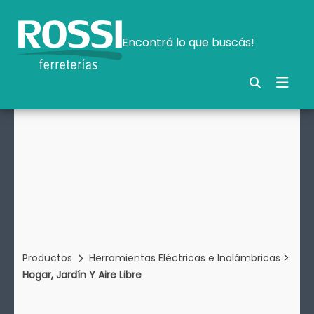
Encontrá lo que buscás!
>
Productos
Herramientas Eléctricas e Inalámbricas
Hogar, Jardín Y Aire Libre