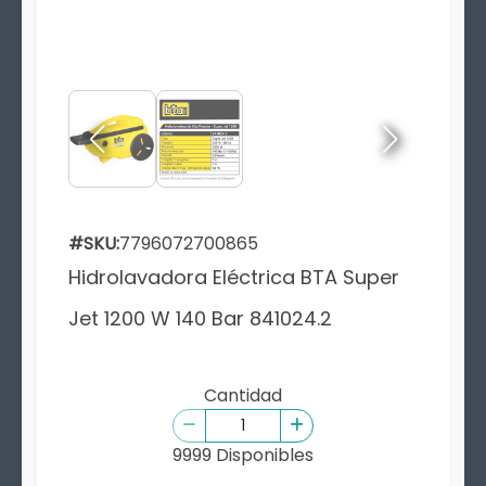
#SKU:
7796072700865
Hidrolavadora Eléctrica BTA Super
Jet 1200 W 140 Bar 841024.2
Cantidad
9999 Disponibles