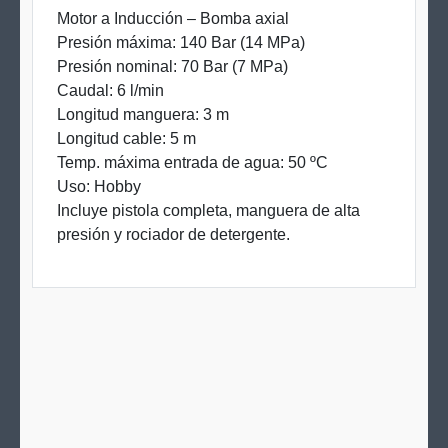
Motor a Inducción – Bomba axial
Presión máxima: 140 Bar (14 MPa)
Presión nominal: 70 Bar (7 MPa)
Caudal: 6 l/min
Longitud manguera: 3 m
Longitud cable: 5 m
Temp. máxima entrada de agua: 50 ºC
Uso: Hobby
Incluye pistola completa, manguera de alta
presión y rociador de detergente.