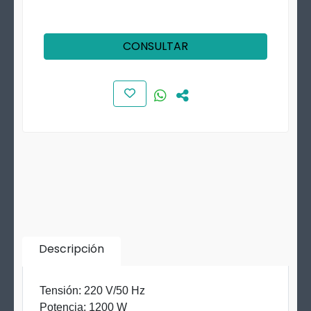
CONSULTAR
Descripción
Tensión: 220 V/50 Hz
Potencia: 1200 W