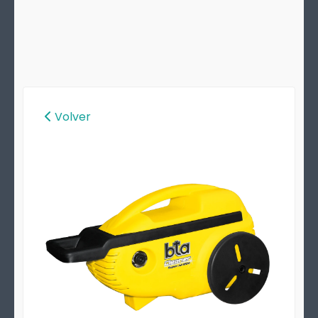
Volver