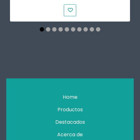
Home
Productos
Destacados
Acerca de