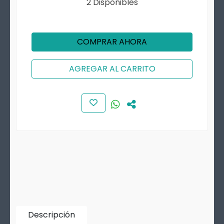
2 Disponibles
COMPRAR AHORA
AGREGAR AL CARRITO
Descripción