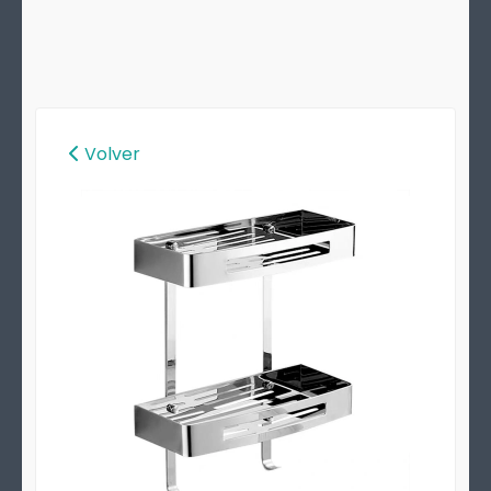
Volver