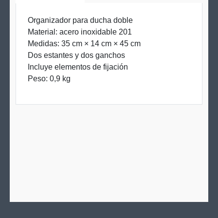
Organizador para ducha doble
Material: acero inoxidable 201
Medidas: 35 cm × 14 cm × 45 cm
Dos estantes y dos ganchos
Incluye elementos de fijación
Peso: 0,9 kg