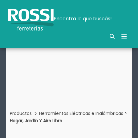
Encontrá lo que buscás!
>
Productos
Herramientas Eléctricas e Inalámbricas
Hogar, Jardín Y Aire Libre