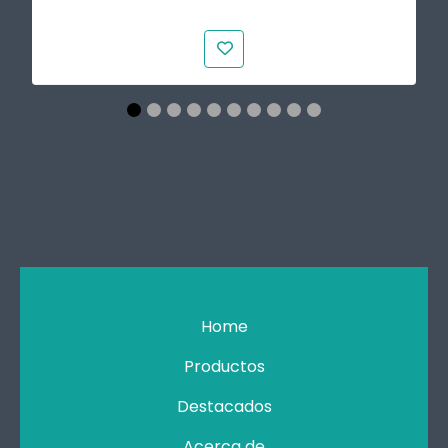
Home
Productos
Destacados
Acerca de