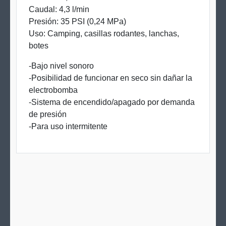
Caudal: 4,3 l/min
Presión: 35 PSI (0,24 MPa)
Uso: Camping, casillas rodantes, lanchas,
botes
-Bajo nivel sonoro
-Posibilidad de funcionar en seco sin dañar la
electrobomba
-Sistema de encendido/apagado por demanda
de presión
-Para uso intermitente