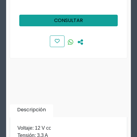
CONSULTAR
Descripción
Voltaje: 12 V cc
Tensión: 3,3 A