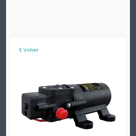
Volver