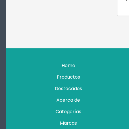
Home
Productos
Destacados
Acerca de
Categorías
Marcas