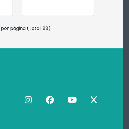
por página (Total: 88)