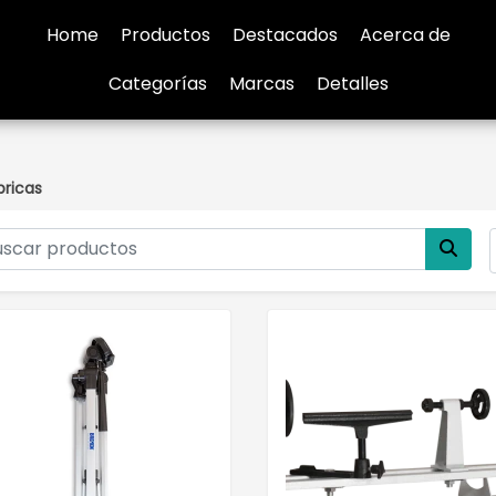
Home
Productos
Destacados
Acerca de
Categorías
Marcas
Detalles
bricas