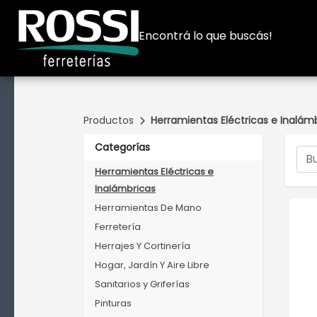
Encontrá lo que buscás!
Productos
Herramientas Eléctricas e Inalám
Categorías
Herramientas Eléctricas e
Inalámbricas
Herramientas De Mano
Ferretería
Herrajes Y Cortinería
Hogar, Jardín Y Aire Libre
Sanitarios y Griferías
Pinturas