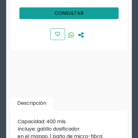
CONSULTAR
Descripción
Capacidad: 400 mls.
Incluye: gatillo dosificador
en el mango, 1 paño de micro-fibra