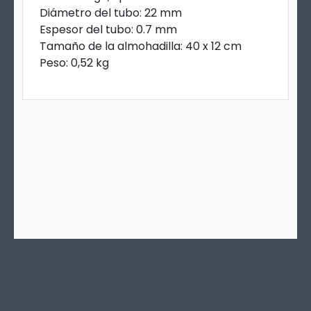
Diámetro del tubo: 22 mm
Espesor del tubo: 0.7 mm
Tamaño de la almohadilla: 40 x 12 cm
Peso: 0,52 kg