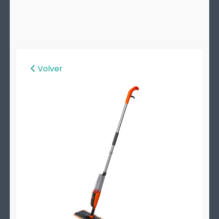
Volver