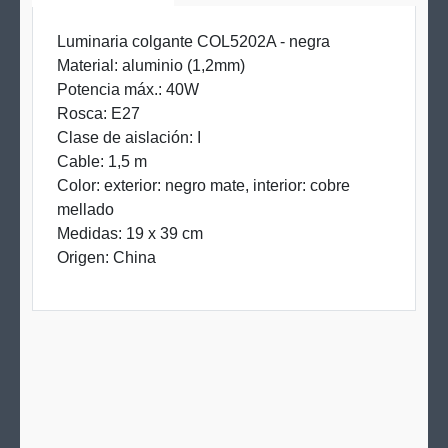
Luminaria colgante COL5202A - negra
Material: aluminio (1,2mm)
Potencia máx.: 40W
Rosca: E27
Clase de aislación: I
Cable: 1,5 m
Color: exterior: negro mate, interior: cobre
mellado
Medidas: 19 x 39 cm
Origen: China