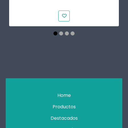
Home
Productos
Destacados