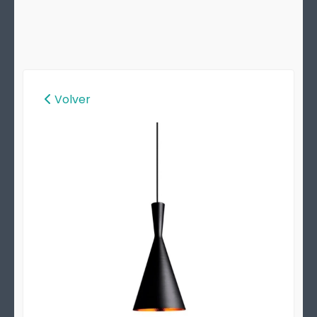
Volver