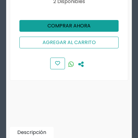
2 Disponibles
COMPRAR AHORA
AGREGAR AL CARRITO
Descripción