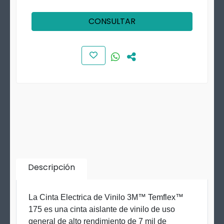
CONSULTAR
Descripción
La Cinta Electrica de Vinilo 3M™ Temflex™
175 es una cinta aislante de vinilo de uso
general de alto rendimiento de 7 mil de