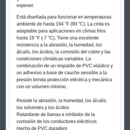
espesor.
Está diseñada para funcionar en temperaturas
ambiente de hasta 194 °F (90 °C). La cinta es
adaptable para aplicaciones en climas fríos
hasta 19 °F (-7 °C). Tiene una excelente
resistencia a la abrasión, la humedad, los
álcalis, los ácidos, la corrosión del cobre y las
condiciones climáticas variables. La
combinación de un respaldo de PVC elástico y
un adhesivo a base de caucho sensible a la
presión brinda protección eléctrica y mecánica
con un volumen mínimo.
Resiste la abrasión, la humedad, los álcalis,
los solventes y los ácidos
Retardante de llamas e inhibidor de la
corrosión de los conductores eléctricos
Hecho de PVC duradero