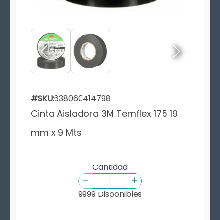
#SKU:
638060414798
Cinta Aisladora 3M Temflex 175 19
mm x 9 Mts
Cantidad
9999 Disponibles