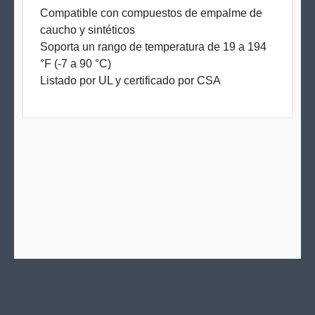
Compatible con compuestos de empalme de
caucho y sintéticos
Soporta un rango de temperatura de 19 a 194
°F (-7 a 90 °C)
Listado por UL y certificado por CSA