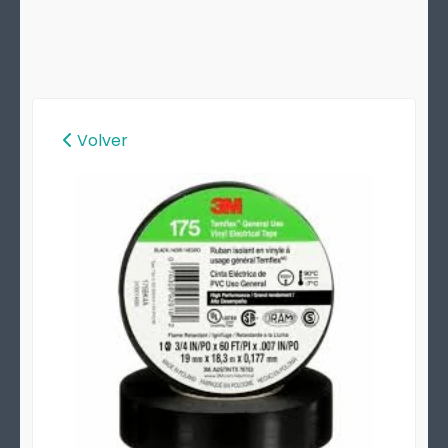
Volver