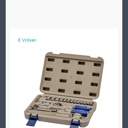
Volver