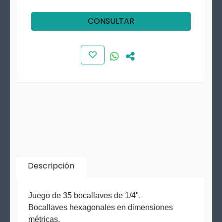
CONSULTAR
Descripción
Juego de 35 bocallaves de 1/4".
Bocallaves hexagonales en dimensiones
métricas.