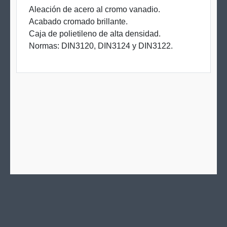
Aleación de acero al cromo vanadio.
Acabado cromado brillante.
Caja de polietileno de alta densidad.
Normas: DIN3120, DIN3124 y DIN3122.