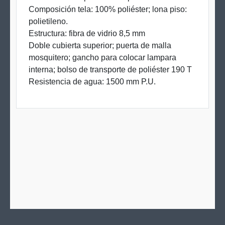
Composición tela: 100% poliéster; lona piso:
polietileno.
Estructura: fibra de vidrio 8,5 mm
Doble cubierta superior; puerta de malla
mosquitero; gancho para colocar lampara
interna; bolso de transporte de poliéster 190 T
Resistencia de agua: 1500 mm P.U.