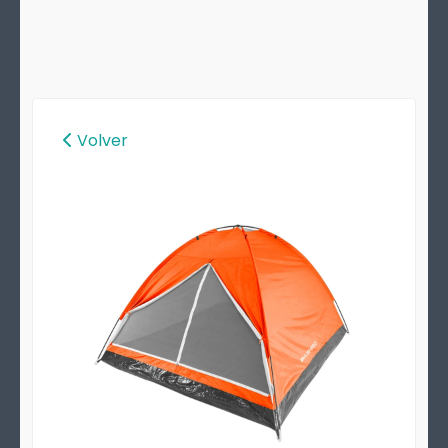
Volver