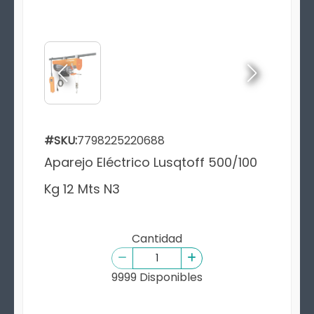
#SKU:
7798225220688
Aparejo Eléctrico Lusqtoff 500/100
Kg 12 Mts N3
Cantidad
9999 Disponibles