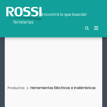
Encontrá lo que buscás!
Productos
Herramientas Eléctricas e Inalámbricas