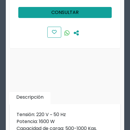
CONSULTAR
Descripción
Tensión: 220 V ~ 50 Hz
Potencia: 1600 W
Capacidad de carga: 500-1000 Kgs.