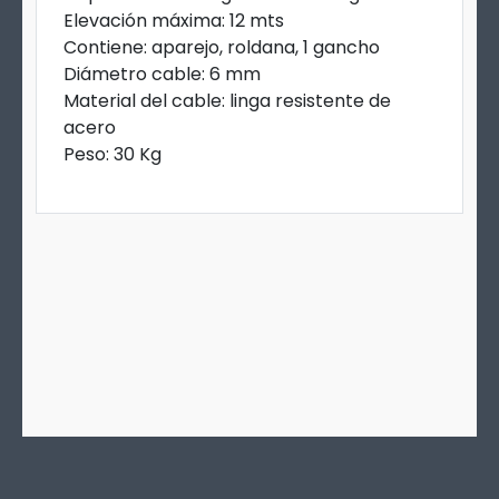
Elevación máxima: 12 mts
Contiene: aparejo, roldana, 1 gancho
Diámetro cable: 6 mm
Material del cable: linga resistente de
acero
Peso: 30 Kg