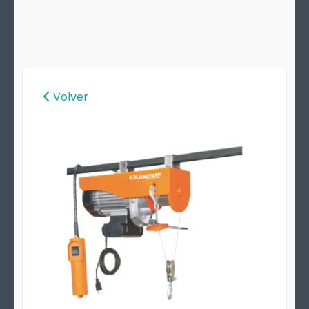
Volver