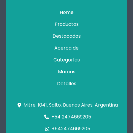
Home
Productos
Destacados
Acerca de
Categorías
Marcas
Detalles
Mitre, 1041, Salto, Buenos Aires, Argentina
+54 2474669205
+542474669205