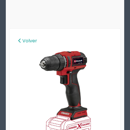
Volver