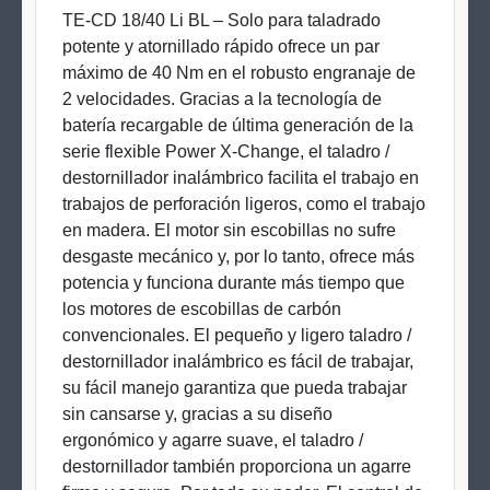
TE-CD 18/40 Li BL – Solo para taladrado
potente y atornillado rápido ofrece un par
máximo de 40 Nm en el robusto engranaje de
2 velocidades. Gracias a la tecnología de
batería recargable de última generación de la
serie flexible Power X-Change, el taladro /
destornillador inalámbrico facilita el trabajo en
trabajos de perforación ligeros, como el trabajo
en madera. El motor sin escobillas no sufre
desgaste mecánico y, por lo tanto, ofrece más
potencia y funciona durante más tiempo que
los motores de escobillas de carbón
convencionales. El pequeño y ligero taladro /
destornillador inalámbrico es fácil de trabajar,
su fácil manejo garantiza que pueda trabajar
sin cansarse y, gracias a su diseño
ergonómico y agarre suave, el taladro /
destornillador también proporciona un agarre