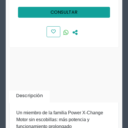
CONSULTAR
Descripción
Un miembro de la familia Power X-Change
Motor sin escobillas: más potencia y
funcionamiento prolongado