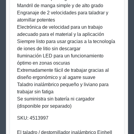
Mandril de manga simple y de alto grado
Engranaje de 2 velocidades para taladrar y
atornillar potentes
Electrónica de velocidad para un trabajo
adecuado para el material y la aplicación
Siempre listo para usar gracias a la tecnología
de iones de litio sin descargar
Iluminación LED para un funcionamiento
óptimo en zonas oscuras
Extremadamente fácil de trabajar gracias al
diseño ergonómico y al agarre suave
Taladro inalámbrico pequeño y liviano para
trabajar sin fatiga
Se suministra sin batería ni cargador
(disponible por separado)
SKU:
4513997
El taladro / destornillador inalámbrico Einhell