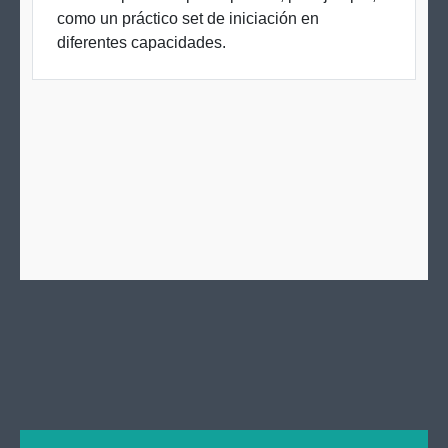
como un práctico set de iniciación en
diferentes capacidades.