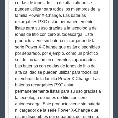
celdas de iones de litio de alta calidad se
pueden utilizar para todos los miembros de la
familia Power X-Change. Las baterías
recargables PXC están permanentemente
listas para su uso gracias a la tecnología de
iones de litio con cero autodescarga. Este
producto viene sin batería ni cargador de la
serie Power X-Change que están disponibles
por separado, por ejemplo, como un práctico
set de iniciación en diferentes capacidades.
Las baterías con celdas de iones de litio de
alta calidad se pueden utilizar para todos los
miembros de la familia Power X-Change. Las
baterías recargables PXC están
permanentemente listas para su uso gracias a
la tecnología de iones de litio con cero
autodescarga. Este producto viene sin batería
ni cargador de la serie Power X-Change que
están disponibles por separado, por ejemplo,