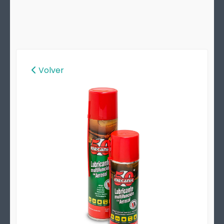
Volver