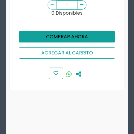
0 Disponibles
COMPRAR AHORA
AGREGAR AL CARRITO