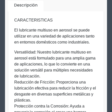
Descripción
CARACTERISTICAS
El lubricante multiuso en aerosol se puede
utilizar en una variedad de aplicaciones tanto
en entornos domésticos como industriales.
Versatilidad: Nuestro lubricante multiuso en
aerosol está formulado para una amplia gama
de aplicaciones, lo que lo convierte en una
solución versátil para múltiples necesidades
de lubricación.
Reducción de Fricción: Proporciona una
lubricación efectiva para reducir la fricción y el
desgaste en diversas superficies metálicas y
plásticas.
Protección contra la Corrosión: Ayuda a