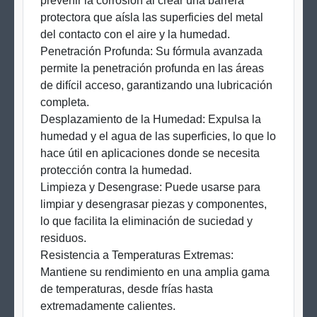
prevenir la corrosión al crear una barrera
protectora que aísla las superficies del metal
del contacto con el aire y la humedad.
Penetración Profunda: Su fórmula avanzada
permite la penetración profunda en las áreas
de difícil acceso, garantizando una lubricación
completa.
Desplazamiento de la Humedad: Expulsa la
humedad y el agua de las superficies, lo que lo
hace útil en aplicaciones donde se necesita
protección contra la humedad.
Limpieza y Desengrase: Puede usarse para
limpiar y desengrasar piezas y componentes,
lo que facilita la eliminación de suciedad y
residuos.
Resistencia a Temperaturas Extremas:
Mantiene su rendimiento en una amplia gama
de temperaturas, desde frías hasta
extremadamente calientes.