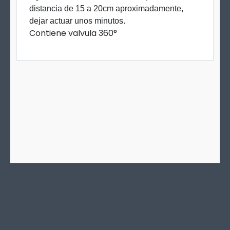
distancia de 15 a 20cm aproximadamente,
dejar actuar unos minutos.
Contiene valvula 360°