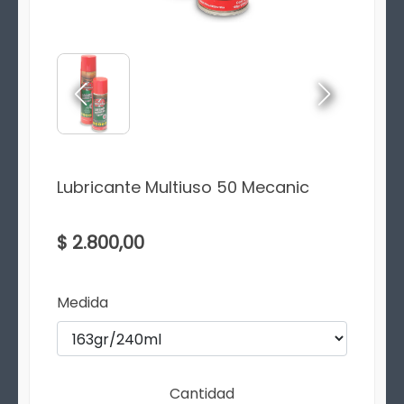
Lubricante Multiuso 50 Mecanic
$ 2.800,00
Medida
Cantidad