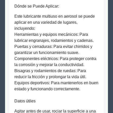
Dónde se Puede Aplicar:
Este lubricante multiuso en aerosol se puede
aplicar en una variedad de lugares,
incluyendo:
Herramientas y equipos mecánicos: Para
lubricar engranajes, rodamientos y cadenas.
Puertas y cerraduras: Para evitar chirridos y
garantizar un funcionamiento suave.
Componentes eléctricos: Para proteger contra
la corrosión y mejorar la conductividad.
Bisagras y rodamientos de ruedas: Para
reducir la fricción y prolongar la vida útil.
Equipos deportivos: Para mantenerlos en buen
estado y funcionando correctamente.
Datos útiles
Agitar antes de usar, rociar la superficie a una