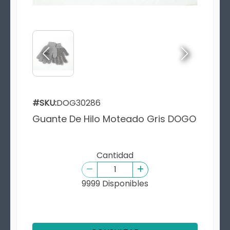
#SKU:
DOG30286
Guante De Hilo Moteado Gris DOGO
Cantidad
9999 Disponibles