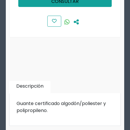
CONSULTAR
Descripción
Guante certificado algodón/poliester y
polipropileno.