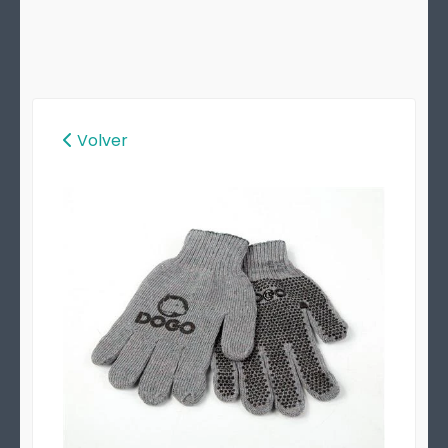
Volver