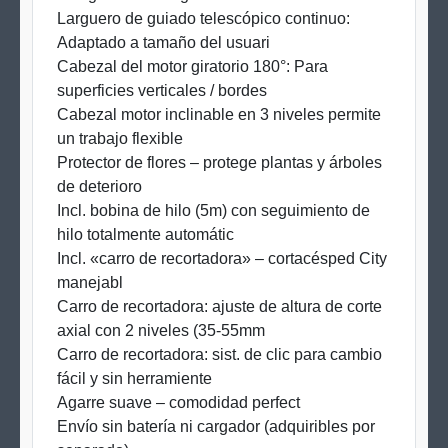
Larguero de guiado telescópico continuo:
Adaptado a tamaño del usuari
Cabezal del motor giratorio 180°: Para
superficies verticales / bordes
Cabezal motor inclinable en 3 niveles permite
un trabajo flexible
Protector de flores – protege plantas y árboles
de deterioro
Incl. bobina de hilo (5m) con seguimiento de
hilo totalmente automátic
Incl. «carro de recortadora» – cortacésped City
manejabl
Carro de recortadora: ajuste de altura de corte
axial con 2 niveles (35-55mm
Carro de recortadora: sist. de clic para cambio
fácil y sin herramiente
Agarre suave – comodidad perfect
Envío sin batería ni cargador (adquiribles por