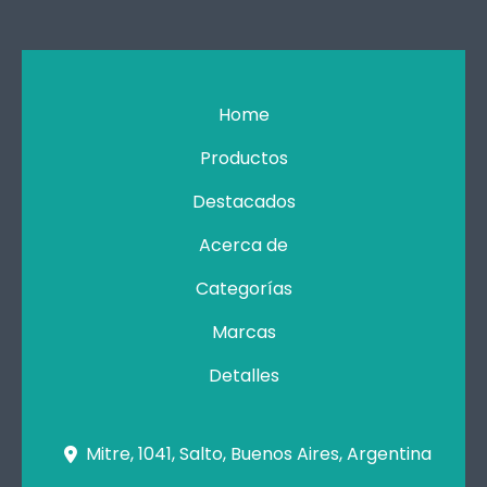
Home
Productos
Destacados
Acerca de
Categorías
Marcas
Detalles
Mitre, 1041, Salto, Buenos Aires, Argentina