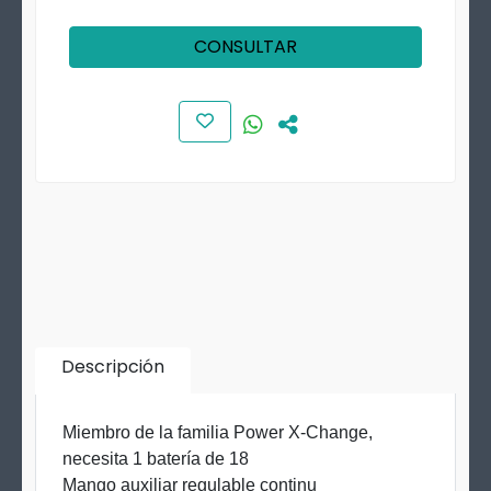
CONSULTAR
Descripción
Miembro de la familia Power X-Change,
necesita 1 batería de 18
Mango auxiliar regulable continu