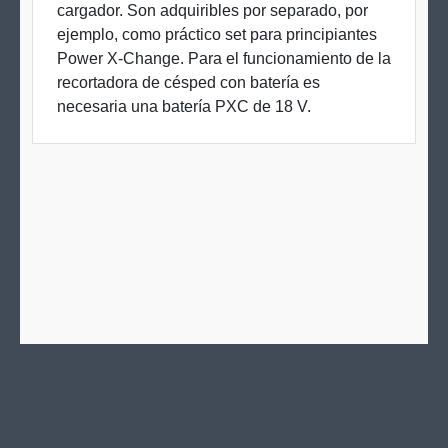
cargador. Son adquiribles por separado, por
ejemplo, como práctico set para principiantes
Power X-Change. Para el funcionamiento de la
recortadora de césped con batería es
necesaria una batería PXC de 18 V.