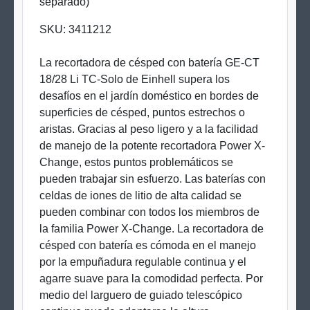
separado)
SKU:
3411212
La recortadora de césped con batería GE-CT
18/28 Li TC-Solo de Einhell supera los
desafíos en el jardín doméstico en bordes de
superficies de césped, puntos estrechos o
aristas. Gracias al peso ligero y a la facilidad
de manejo de la potente recortadora Power X-
Change, estos puntos problemáticos se
pueden trabajar sin esfuerzo. Las baterías con
celdas de iones de litio de alta calidad se
pueden combinar con todos los miembros de
la familia Power X-Change. La recortadora de
césped con batería es cómoda en el manejo
por la empuñadura regulable continua y el
agarre suave para la comodidad perfecta. Por
medio del larguero de guiado telescópico