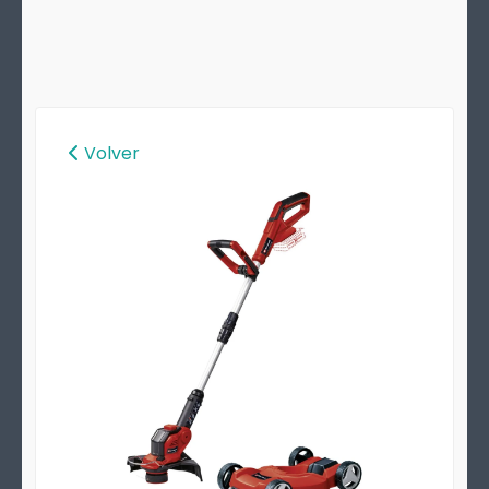
Volver